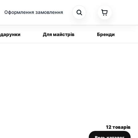
Оформлення замовлення
дарунки
Для майстрів
Бренди
12 товарів
Весь каталог