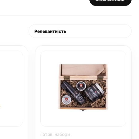
Готові набори