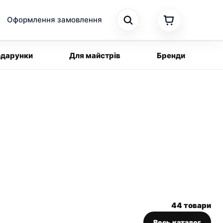
Оформлення замовлення
дарунки
Для майстрів
Бренди
44 товари
Весь каталог