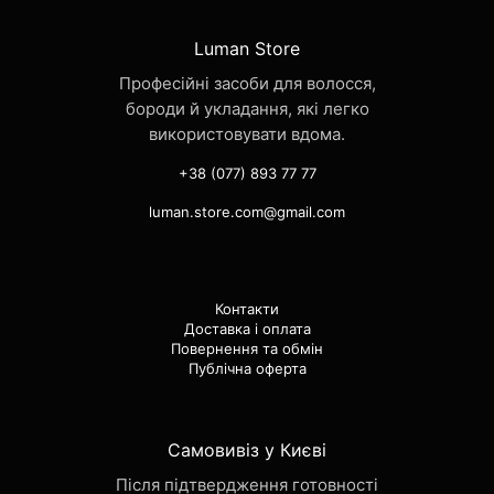
Luman Store
Професійні засоби для волосся,
бороди й укладання, які легко
використовувати вдома.
+38 (077) 893 77 77
luman.store.com@gmail.com
Контакти
Доставка і оплата
Повернення та обмін
Публічна оферта
Самовивіз у Києві
Після підтвердження готовності