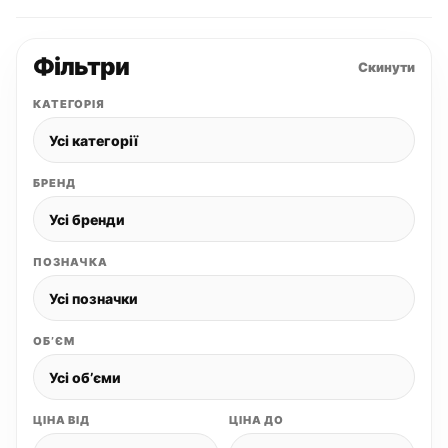
Фільтри
Скинути
КАТЕГОРІЯ
БРЕНД
ПОЗНАЧКА
ОБʼЄМ
ЦІНА ВІД
ЦІНА ДО