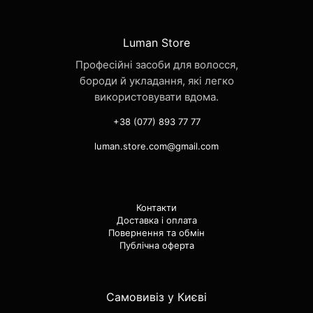
Luman Store
Професійні засоби для волосся,
бороди й укладання, які легко
використовувати вдома.
+38 (077) 893 77 77
luman.store.com@gmail.com
Контакти
Доставка і оплата
Повернення та обмін
Публічна оферта
Самовивіз у Києві