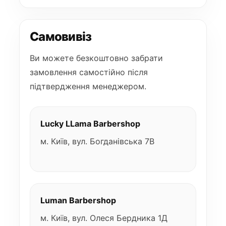
Самовивіз
Ви можете безкоштовно забрати
замовлення самостійно після
підтвердження менеджером.
Lucky LLama Barbershop
м. Київ, вул. Богданівська 7В
Luman Barbershop
м. Київ, вул. Олеся Бердника 1Д