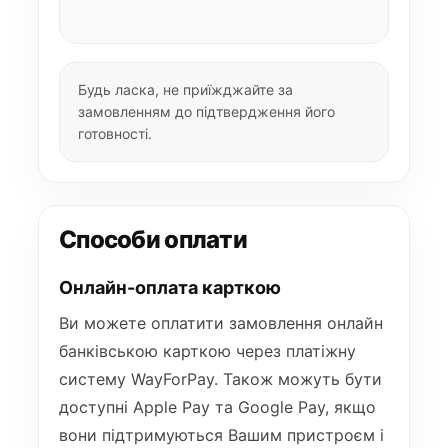
Будь ласка, не приїжджайте за
замовленням до підтвердження його
готовності.
Способи оплати
Онлайн-оплата карткою
Ви можете оплатити замовлення онлайн
банківською карткою через платіжну
систему WayForPay. Також можуть бути
доступні Apple Pay та Google Pay, якщо
вони підтримуються Вашим пристроєм і