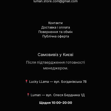
luman.store.com@gmail.com
Контакти
Доставка і оплата
Повернення та обмін
Публічна оферта
Самовивіз у Києві
Після підтвердження готовності
менеджером.
Lucky LLama — вул. Богданівська 7В
Luman — вул. Олеся Бердника 1Д
Щодня 10:00–20:00