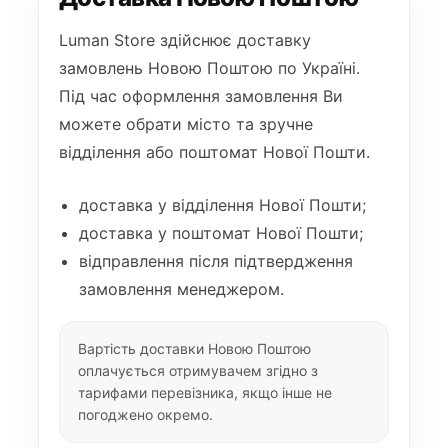
Luman Store здійснює доставку
замовлень Новою Поштою по Україні.
Під час оформлення замовлення Ви
можете обрати місто та зручне
відділення або поштомат Нової Пошти.
доставка у відділення Нової Пошти;
доставка у поштомат Нової Пошти;
відправлення після підтвердження
замовлення менеджером.
Вартість доставки Новою Поштою
оплачується отримувачем згідно з
тарифами перевізника, якщо інше не
погоджено окремо.