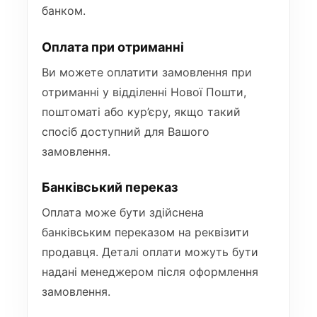
банком.
Оплата при отриманні
Ви можете оплатити замовлення при
отриманні у відділенні Нової Пошти,
поштоматі або кур’єру, якщо такий
спосіб доступний для Вашого
замовлення.
Банківський переказ
Оплата може бути здійснена
банківським переказом на реквізити
продавця. Деталі оплати можуть бути
надані менеджером після оформлення
замовлення.