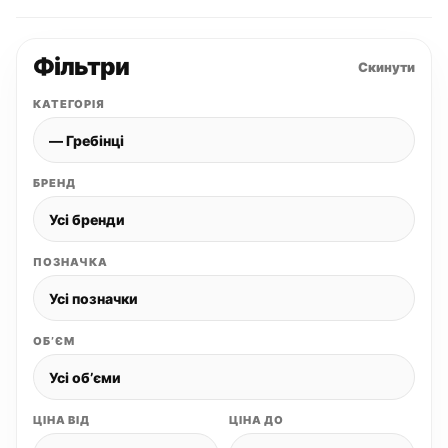
Фільтри
Скинути
КАТЕГОРІЯ
БРЕНД
ПОЗНАЧКА
ОБʼЄМ
ЦІНА ВІД
ЦІНА ДО