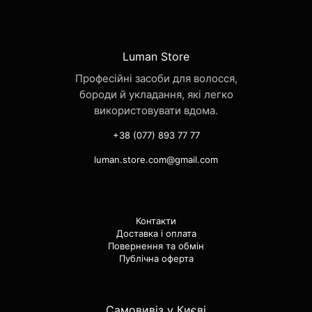
Luman Store
Професійні засоби для волосся,
бороди й укладання, які легко
використовувати вдома.
+38 (077) 893 77 77
luman.store.com@gmail.com
Контакти
Доставка і оплата
Повернення та обмін
Публічна оферта
Самовивіз у Києві