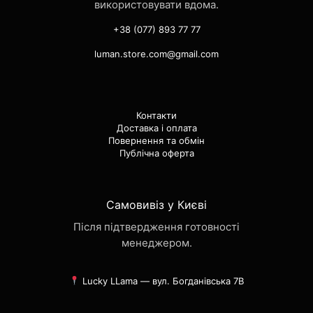
використовувати вдома.
+38 (077) 893 77 77
luman.store.com@gmail.com
Контакти
Доставка і оплата
Повернення та обмін
Публічна оферта
Самовивіз у Києві
Після підтвердження готовності
менеджером.
Lucky LLama — вул. Богданівська 7В