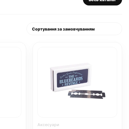
Аксесуари