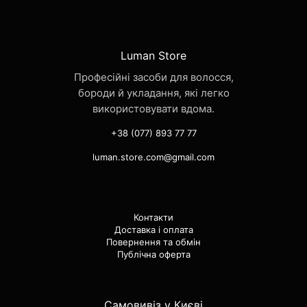
Luman Store
Професійні засоби для волосся,
бороди й укладання, які легко
використовувати вдома.
+38 (077) 893 77 77
luman.store.com@gmail.com
Контакти
Доставка і оплата
Повернення та обмін
Публічна оферта
Самовивіз у Києві