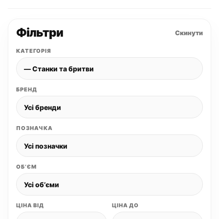
Фільтри
Скинути
КАТЕГОРІЯ
БРЕНД
ПОЗНАЧКА
ОБʼЄМ
ЦІНА ВІД
ЦІНА ДО