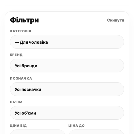
Фільтри
Скинути
КАТЕГОРІЯ
БРЕНД
ПОЗНАЧКА
ОБʼЄМ
ЦІНА ВІД
ЦІНА ДО