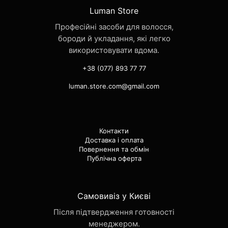
Luman Store
Професійні засоби для волосся,
бороди й укладання, які легко
використовувати вдома.
+38 (077) 893 77 77
luman.store.com@gmail.com
Контакти
Доставка і оплата
Повернення та обмін
Публічна оферта
Самовивіз у Києві
Після підтвердження готовності
менеджером.