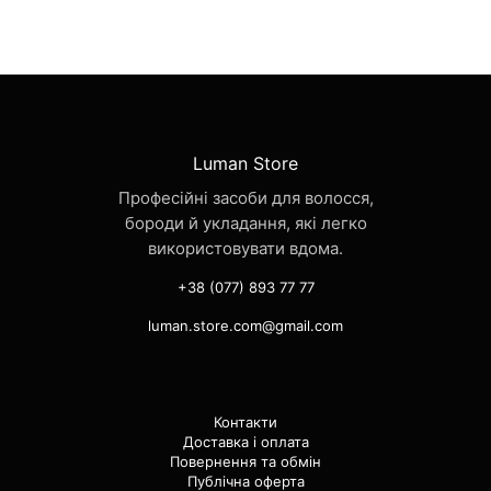
Luman Store
Професійні засоби для волосся,
бороди й укладання, які легко
використовувати вдома.
+38 (077) 893 77 77
luman.store.com@gmail.com
Контакти
Доставка і оплата
Повернення та обмін
Публічна оферта