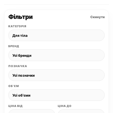
Фільтри
Скинути
КАТЕГОРІЯ
БРЕНД
ПОЗНАЧКА
ОБʼЄМ
ЦІНА ВІД
ЦІНА ДО