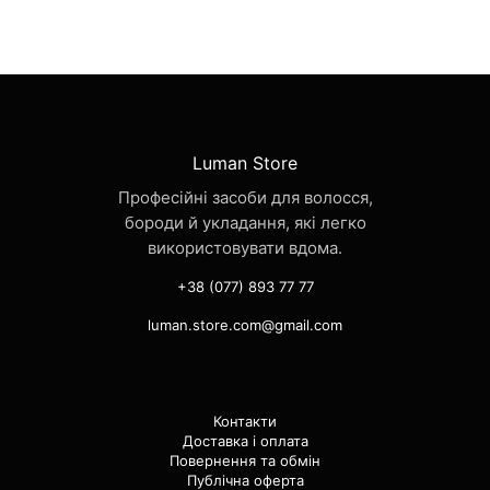
Luman Store
Професійні засоби для волосся,
бороди й укладання, які легко
використовувати вдома.
+38 (077) 893 77 77
luman.store.com@gmail.com
Контакти
Доставка і оплата
Повернення та обмін
Публічна оферта