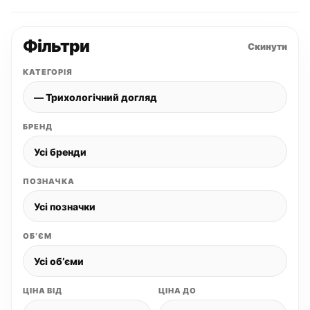
Фільтри
Скинути
КАТЕГОРІЯ
БРЕНД
ПОЗНАЧКА
ОБʼЄМ
ЦІНА ВІД
ЦІНА ДО