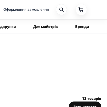
Оформлення замовлення
дарунки
Для майстрів
Бренди
13 товарів
Весь каталог