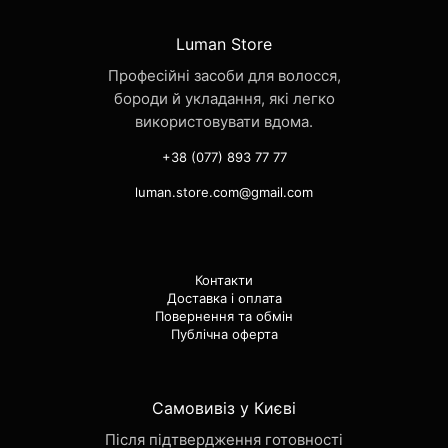
Luman Store
Професійні засоби для волосся,
бороди й укладання, які легко
використовувати вдома.
+38 (077) 893 77 77
luman.store.com@gmail.com
Контакти
Доставка і оплата
Повернення та обмін
Публічна оферта
Самовивіз у Києві
Після підтвердження готовності