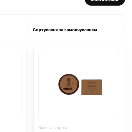
Віск та форма