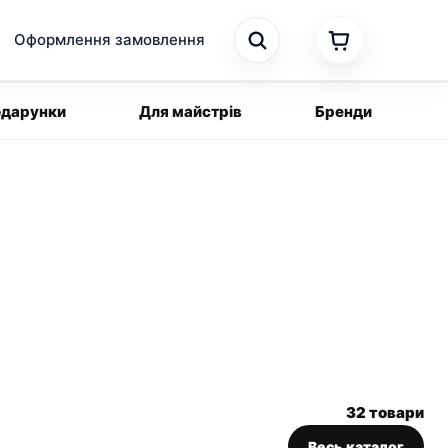
Оформлення замовлення
дарунки
Для майстрів
Бренди
32 товари
Весь каталог