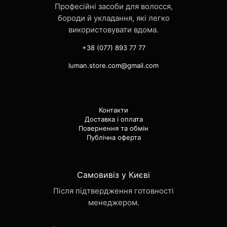
Професійні засоби для волосся,
бороди й укладання, які легко
використовувати вдома.
+38 (077) 893 77 77
luman.store.com@gmail.com
Контакти
Доставка і оплата
Повернення та обмін
Публічна оферта
Самовивіз у Києві
Після підтвердження готовності
менеджером.