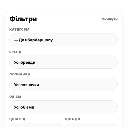
Фільтри
Скинути
КАТЕГОРІЯ
БРЕНД
ПОЗНАЧКА
ОБʼЄМ
ЦІНА ВІД
ЦІНА ДО