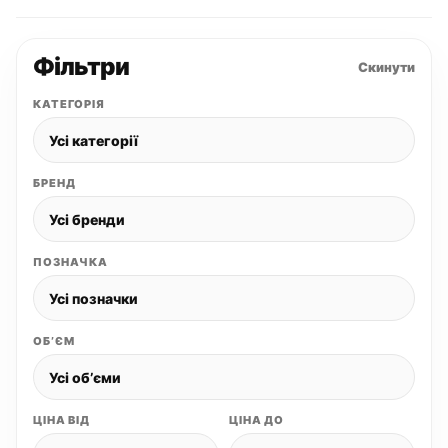
Фільтри
Скинути
КАТЕГОРІЯ
БРЕНД
ПОЗНАЧКА
ОБʼЄМ
ЦІНА ВІД
ЦІНА ДО