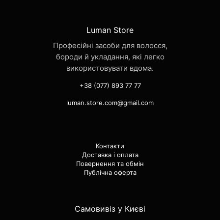
Luman Store
Професійні засоби для волосся,
бороди й укладання, які легко
використовувати вдома.
+38 (077) 893 77 77
luman.store.com@gmail.com
Контакти
Доставка і оплата
Повернення та обмін
Публічна оферта
Самовивіз у Києві