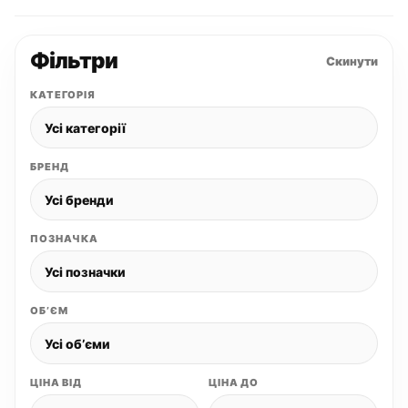
Фільтри
Скинути
КАТЕГОРІЯ
БРЕНД
ПОЗНАЧКА
ОБʼЄМ
ЦІНА ВІД
ЦІНА ДО