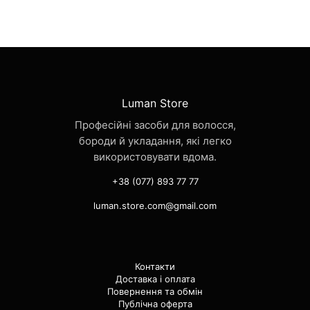
Luman Store
Професійні засоби для волосся,
бороди й укладання, які легко
використовувати вдома.
+38 (077) 893 77 77
luman.store.com@gmail.com
Контакти
Доставка і оплата
Повернення та обмін
Публічна оферта