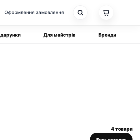
Оформлення замовлення
дарунки
Для майстрів
Бренди
4 товари
Весь каталог