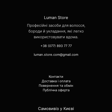
Luman Store
Професійні засоби для волосся,
бороди й укладання, які легко
використовувати вдома.
+38 (077) 893 77 77
luman.store.com@gmail.com
Контакти
Доставка і оплата
Повернення та обмін
Публічна оферта
Самовивіз у Києві