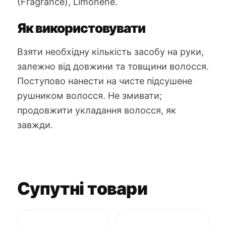
(Fragrance), Limonene.
Як використовувати
Взяти необхідну кількість засобу на руки,
залежно від довжини та товщини волосся.
Поступово нанести на чисте підсушене
рушником волосся. Не змивати;
продовжити укладання волосся, як
завжди.
Супутні товари