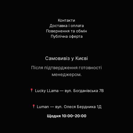
Контакти
Доставка і оплата
Повернення та обмін
Публічна оферта
Самовивіз у Києві
Після підтвердження готовності
менеджером.
Lucky LLama — вул. Богданівська 7В
Luman — вул. Олеся Бердника 1Д
Щодня 10:00–20:00