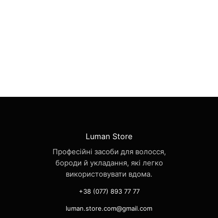
Luman Store
Професійні засоби для волосся,
бороди й укладання, які легко
використовувати вдома.
+38 (077) 893 77 77
luman.store.com@gmail.com