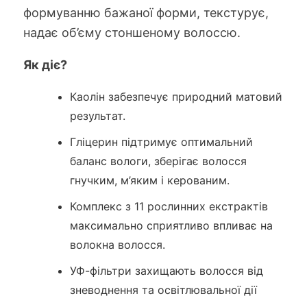
формуванню бажаної форми, текстурує,
надає об’єму стоншеному волоссю.
Як діє?
Каолін забезпечує природний матовий
результат.
Гліцерин підтримує оптимальний
баланс вологи, зберігає волосся
гнучким, м’яким і керованим.
Комплекс з 11 рослинних екстрактів
максимально сприятливо впливає на
волокна волосся.
УФ-фільтри захищають волосся від
зневоднення та освітлювальної дії