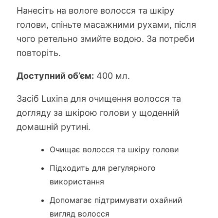
Нанесіть на вологе волосся та шкіру
голови, спіньте масажними рухами, після
чого ретельно змийте водою. За потреби
повторіть.
Доступний об’єм:
400 мл.
Засіб Luxina для очищення волосся та
догляду за шкірою голови у щоденній
домашній рутині.
Очищає волосся та шкіру голови
Підходить для регулярного
використання
Допомагає підтримувати охайний
вигляд волосся