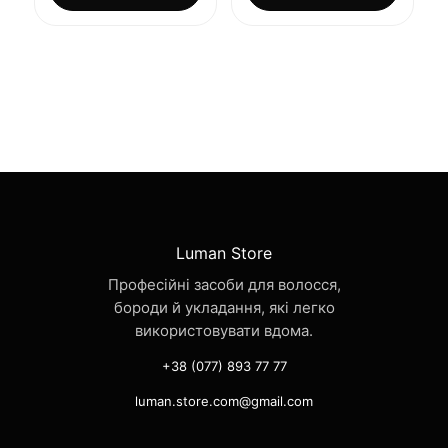
Luman Store
Професійні засоби для волосся,
бороди й укладання, які легко
використовувати вдома.
+38 (077) 893 77 77
luman.store.com@gmail.com