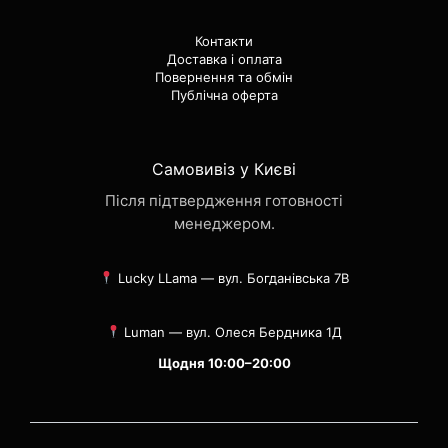
Контакти
Доставка і оплата
Повернення та обмін
Публічна оферта
Самовивіз у Києві
Після підтвердження готовності
менеджером.
Lucky LLama — вул. Богданівська 7В
Luman — вул. Олеся Бердника 1Д
Щодня 10:00–20:00