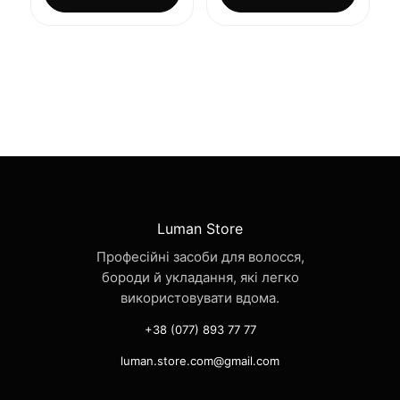
Luman Store
Професійні засоби для волосся,
бороди й укладання, які легко
використовувати вдома.
+38 (077) 893 77 77
luman.store.com@gmail.com