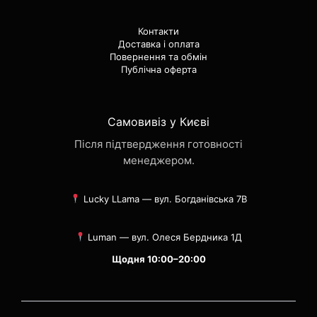
Контакти
Доставка і оплата
Повернення та обмін
Публічна оферта
Самовивіз у Києві
Після підтвердження готовності
менеджером.
Lucky LLama — вул. Богданівська 7В
Luman — вул. Олеся Бердника 1Д
Щодня 10:00–20:00