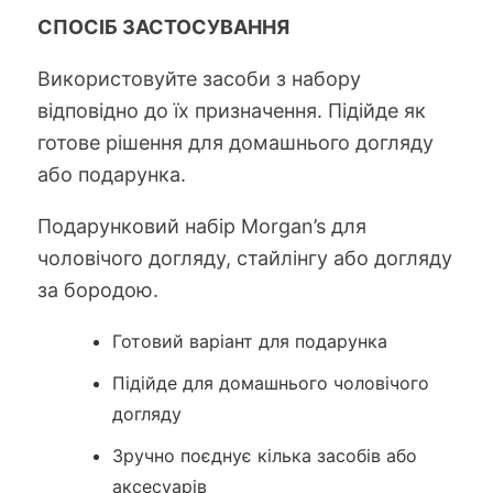
СПОСІБ ЗАСТОСУВАННЯ
Використовуйте засоби з набору
відповідно до їх призначення. Підійде як
готове рішення для домашнього догляду
або подарунка.
Подарунковий набір Morgan’s для
чоловічого догляду, стайлінгу або догляду
за бородою.
Готовий варіант для подарунка
Підійде для домашнього чоловічого
догляду
Зручно поєднує кілька засобів або
аксесуарів