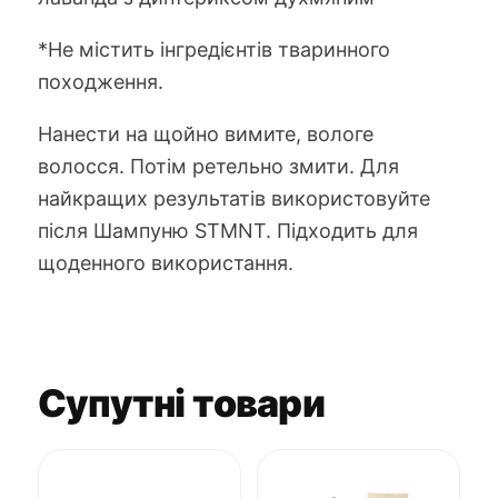
*Не містить інгредієнтів тваринного
походження.
Нанести на щойно вимите, вологе
волосся. Потім ретельно змити. Для
найкращих результатів використовуйте
після Шампуню STMNT. Підходить для
щоденного використання.
Супутні товари