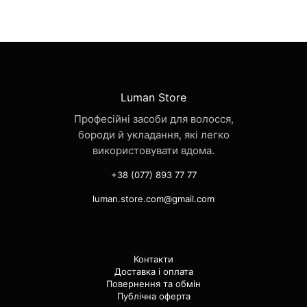
Luman Store
Професійні засоби для волосся,
бороди й укладання, які легко
використовувати вдома.
+38 (077) 893 77 77
luman.store.com@gmail.com
Контакти
Доставка і оплата
Повернення та обмін
Публічна оферта