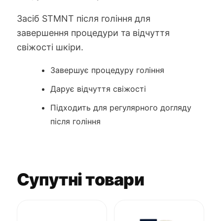
Засіб STMNT після гоління для
завершення процедури та відчуття
свіжості шкіри.
Завершує процедуру гоління
Дарує відчуття свіжості
Підходить для регулярного догляду
після гоління
Супутні товари