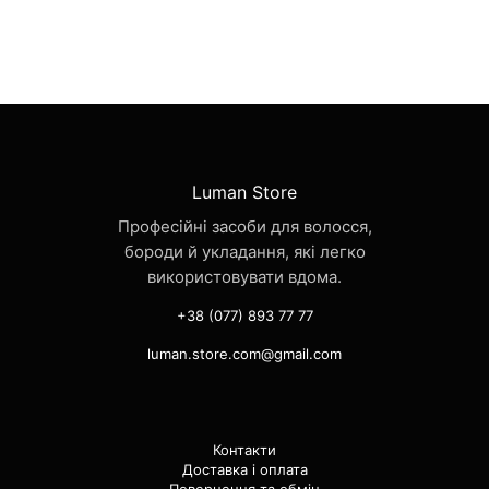
Luman Store
Професійні засоби для волосся,
бороди й укладання, які легко
використовувати вдома.
+38 (077) 893 77 77
luman.store.com@gmail.com
Контакти
Доставка і оплата