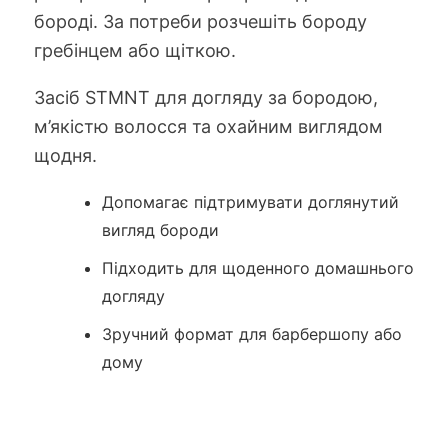
бороді. За потреби розчешіть бороду
гребінцем або щіткою.
Засіб STMNT для догляду за бородою,
м’якістю волосся та охайним виглядом
щодня.
Допомагає підтримувати доглянутий
вигляд бороди
Підходить для щоденного домашнього
догляду
Зручний формат для барбершопу або
дому