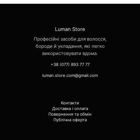
Luman Store
Професійні засоби для волосся,
бороди й укладання, які легко
використовувати вдома.
+38 (077) 893 77 77
luman.store.com@gmail.com
Контакти
Доставка і оплата
Повернення та обмін
Публічна оферта