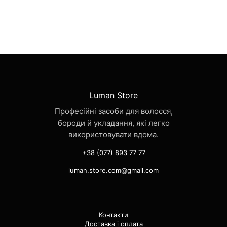
Luman Store
Професійні засоби для волосся,
бороди й укладання, які легко
використовувати вдома.
+38 (077) 893 77 77
luman.store.com@gmail.com
Контакти
Доставка і оплата