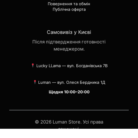
Повернення та обмін
Публічна оферта
Самовивіз у Києві
Після підтвердження готовності
менеджером.
Lucky LLama — вул. Богданівська 7В
Luman — вул. Олеся Бердника 1Д
Щодня 10:00–20:00
© 2026 Luman Store. Усі права
захищені.