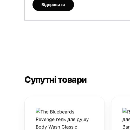
Супутні товари