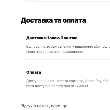
Доставка та оплата
Доставка Новою Поштою
Відправляємо замовлення у відділення або пошто
після підтвердження замовлення.
Оплата
Доступна онлайн-оплата карткою, Apple Pay або
бути доступна оплата при отриманні.
Відгуків немає, поки що.