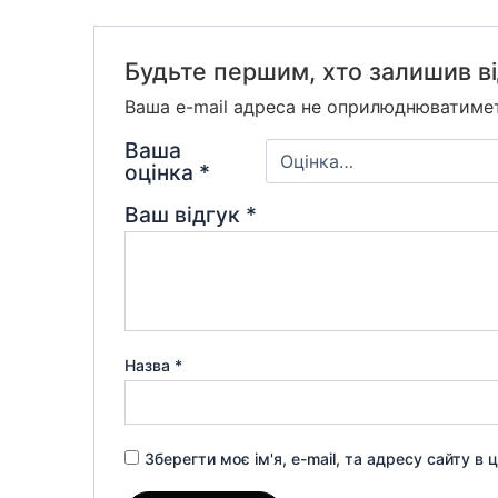
Будьте першим, хто залишив ві
Ваша e-mail адреса не оприлюднюватиме
Ваша
оцінка
*
Ваш відгук
*
Назва
*
Зберегти моє ім'я, e-mail, та адресу сайту в