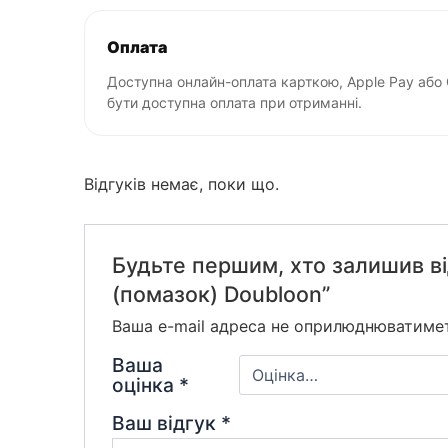
Оплата
Доступна онлайн-оплата карткою, Apple Pay або
бути доступна оплата при отриманні.
Відгуків немає, поки що.
Будьте першим, хто залишив ві
(помазок) Doubloon”
Ваша e-mail адреса не оприлюднюватиме
Ваша
оцінка
*
Ваш відгук
*