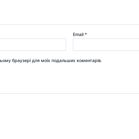
Email
*
 цьому браузері для моїх подальших коментарів.