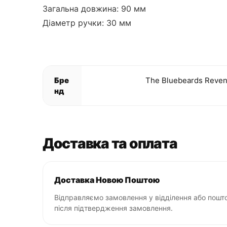
Загальна довжина: 90 мм
Діаметр ручки: 30 мм
Бре
The Bluebeards Reve
нд
Доставка та оплата
Доставка Новою Поштою
Відправляємо замовлення у відділення або пошто
після підтвердження замовлення.