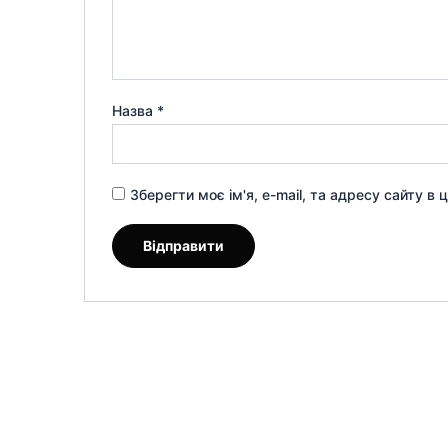
Назва
*
Зберегти моє ім'я, e-mail, та адресу сайту в