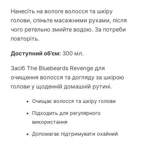
Нанесіть на вологе волосся та шкіру
голови, спіньте масажними рухами, після
чого ретельно змийте водою. За потреби
повторіть.
Доступний об’єм:
300 мл.
Засіб The Bluebeards Revenge для
очищення волосся та догляду за шкірою
голови у щоденній домашній рутині.
Очищає волосся та шкіру голови
Підходить для регулярного
використання
Допомагає підтримувати охайний