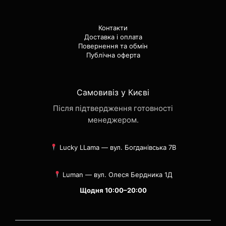
Контакти
Доставка і оплата
Повернення та обмін
Публічна оферта
Самовивіз у Києві
Після підтвердження готовності
менеджером.
Lucky LLama — вул. Богданівська 7В
Luman — вул. Олеся Бердника 1Д
Щодня 10:00–20:00