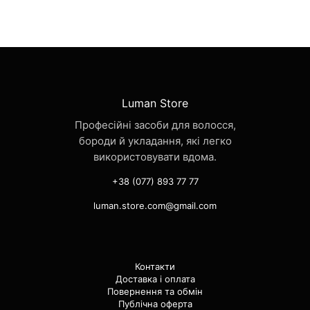
Luman Store
Професійні засоби для волосся,
бороди й укладання, які легко
використовувати вдома.
+38 (077) 893 77 77
luman.store.com@gmail.com
Контакти
Доставка і оплата
Повернення та обмін
Публічна оферта