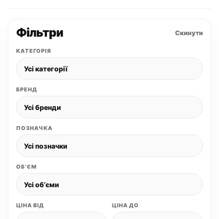
Фільтри
Скинути
КАТЕГОРІЯ
БРЕНД
ПОЗНАЧКА
ОБʼЄМ
ЦІНА ВІД
ЦІНА ДО