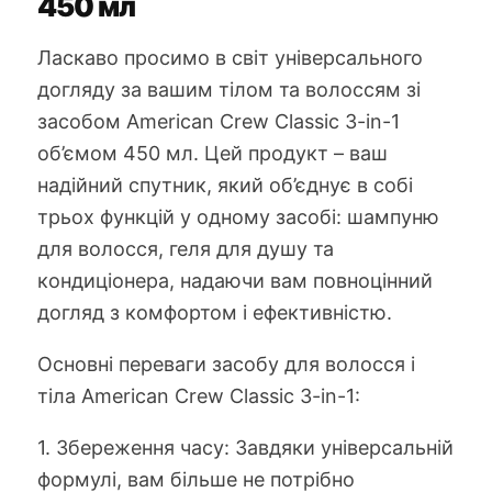
450 мл
Ласкаво просимо в світ універсального
догляду за вашим тілом та волоссям зі
засобом American Crew Classic 3-in-1
об’ємом 450 мл. Цей продукт – ваш
надійний спутник, який об’єднує в собі
трьох функцій у одному засобі: шампуню
для волосся, геля для душу та
кондиціонера, надаючи вам повноцінний
догляд з комфортом і ефективністю.
Основні переваги засобу для волосся і
тіла American Crew Classic 3-in-1:
1. Збереження часу: Завдяки універсальній
формулі, вам більше не потрібно