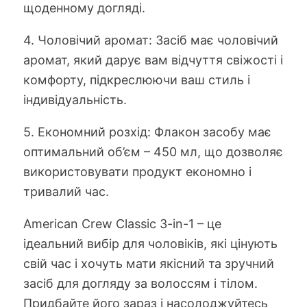
щоденному догляді.
4. Чоловічий аромат: Засіб має чоловічий
аромат, який дарує вам відчуття свіжості і
комфорту, підкреслюючи ваш стиль і
індивідуальність.
5. Економний розхід: Флакон засобу має
оптимальний об’єм – 450 мл, що дозволяє
використовувати продукт економно і
тривалий час.
American Crew Classic 3-in-1 – це
ідеальний вибір для чоловіків, які цінують
свій час і хочуть мати якісний та зручний
засіб для догляду за волоссям і тілом.
Придбайте його зараз і насолоджуйтесь