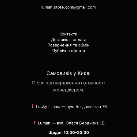
luman.store.com@gmail.com
Контакти
Доставка і оплата
Повернення та обмін
Публічна оферта
Самовивіз у Києві
Після підтвердження готовності
менеджером.
Lucky LLama — вул. Богданівська 7В
Luman — вул. Олеся Бердника 1Д
Щодня 10:00–20:00