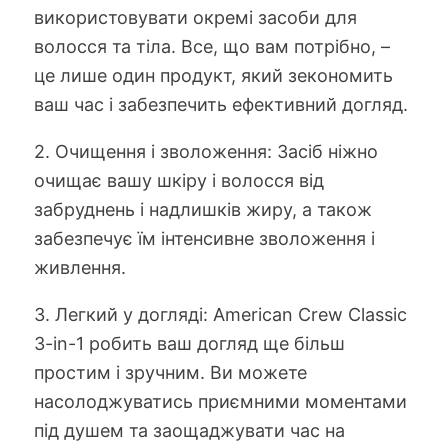
використовувати окремі засоби для
волосся та тіла. Все, що вам потрібно, –
це лише один продукт, який зекономить
ваш час і забезпечить ефективний догляд.
2. Очищення і зволоження: Засіб ніжно
очищає вашу шкіру і волосся від
забруднень і надлишків жиру, а також
забезпечує їм інтенсивне зволоження і
живлення.
3. Легкий у догляді: American Crew Classic
3-in-1 робить ваш догляд ще більш
простим і зручним. Ви можете
насолоджуватись приємними моментами
під душем та заощаджувати час на