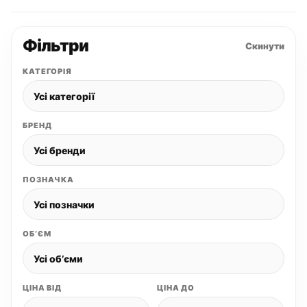
Фільтри
Скинути
КАТЕГОРІЯ
БРЕНД
ПОЗНАЧКА
ОБʼЄМ
ЦІНА ВІД
ЦІНА ДО