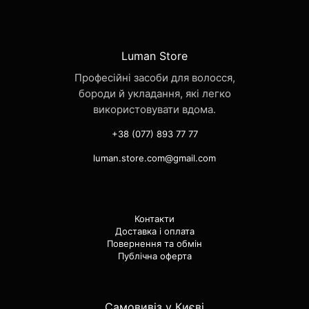
Luman Store
Професійні засоби для волосся,
бороди й укладання, які легко
використовувати вдома.
+38 (077) 893 77 77
luman.store.com@gmail.com
Контакти
Доставка і оплата
Повернення та обмін
Публічна оферта
Самовивіз у Києві