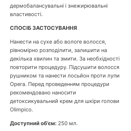
дермобалансувальні і знежирювальні
властивості.
СПОСІБ ЗАСТОСУВАННЯ
Нанести на сухе або вологе волосся,
рівномірно розподілити, залишити на
декілька хвилин та змити. За необхідності
повторити процедуру. Підсушити волосся
рушником та нанести лосьйон проти лупи
Opera. Перед проведенням процедури
рекомендовано наносити
детоксикувальний крем для шкіри голови
Olimpico.
Доступний об’єм:
250 мл.