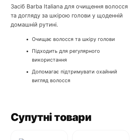
Засіб Barba Italiana для очищення волосся
та догляду за шкірою голови у щоденній
домашній рутині.
Очищає волосся та шкіру голови
Підходить для регулярного
використання
Допомагає підтримувати охайний
вигляд волосся
Супутні товари