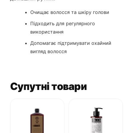
Очищає волосся та шкіру голови
Підходить для регулярного
використання
Допомагає підтримувати охайний
вигляд волосся
Супутні товари