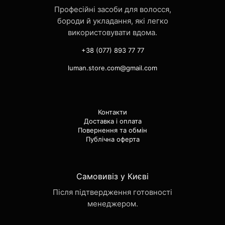
Професійні засоби для волосся,
бороди й укладання, які легко
використовувати вдома.
+38 (077) 893 77 77
luman.store.com@gmail.com
Контакти
Доставка і оплата
Повернення та обмін
Публічна оферта
Самовивіз у Києві
Після підтвердження готовності
менеджером.