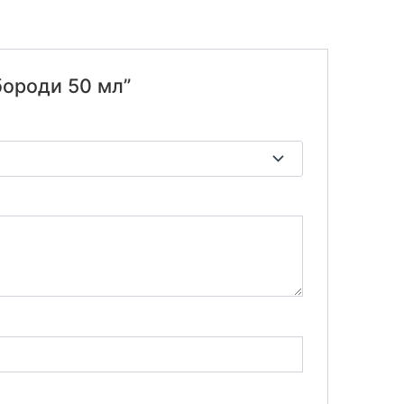
 бороди 50 мл”