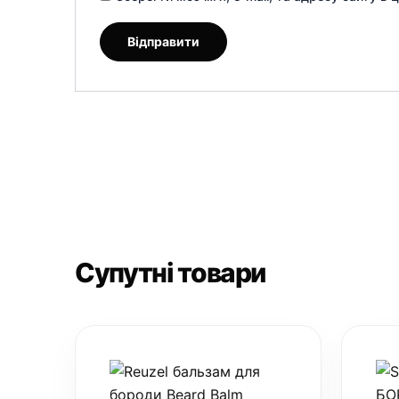
Супутні товари