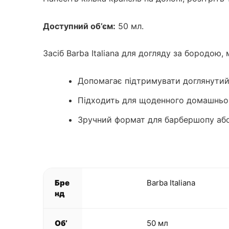
Доступний об’єм:
50 мл.
Засіб Barba Italiana для догляду за бородою
Допомагає підтримувати доглянутий
Підходить для щоденного домашньо
Зручний формат для барбершопу аб
Бре
Barba Italiana
нд
Об’
50 мл