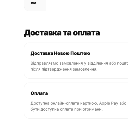
єм
Доставка та оплата
Доставка Новою Поштою
Відправляємо замовлення у відділення або пошто
після підтвердження замовлення.
Оплата
Доступна онлайн-оплата карткою, Apple Pay або
бути доступна оплата при отриманні.