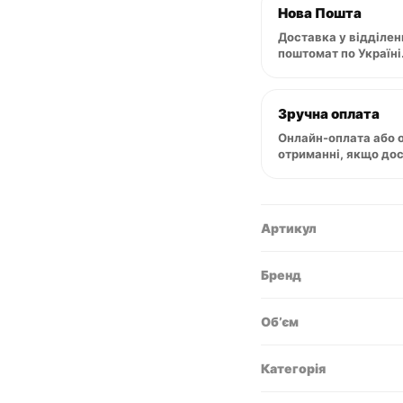
Нова Пошта
Доставка у відділен
поштомат по Україні
Зручна оплата
Онлайн-оплата або 
отриманні, якщо до
Артикул
Бренд
Обʼєм
Категорія