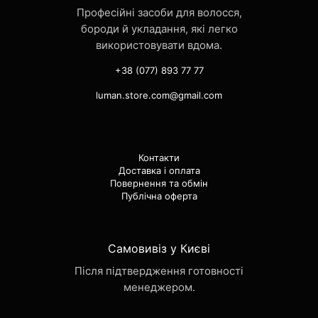
Професійні засоби для волосся,
бороди й укладання, які легко
використовувати вдома.
+38 (077) 893 77 77
luman.store.com@gmail.com
Контакти
Доставка і оплата
Повернення та обмін
Публічна оферта
Самовивіз у Києві
Після підтвердження готовності
менеджером.