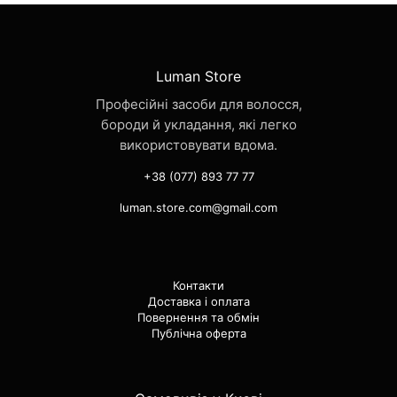
Luman Store
Професійні засоби для волосся,
бороди й укладання, які легко
використовувати вдома.
+38 (077) 893 77 77
luman.store.com@gmail.com
Контакти
Доставка і оплата
Повернення та обмін
Публічна оферта