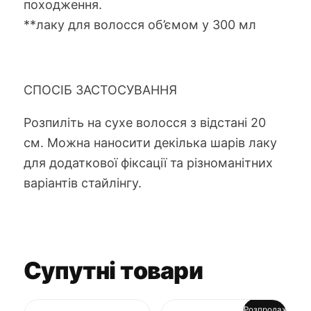
походження.
**лаку для волосся об’ємом у 300 мл
СПОСІБ ЗАСТОСУВАННЯ
Розпиліть на сухе волосся з відстані 20
см. Можна наносити декілька шарів лаку
для додаткової фіксації та різноманітних
варіантів стайлінгу.
Супутні товари
Розпродаж!