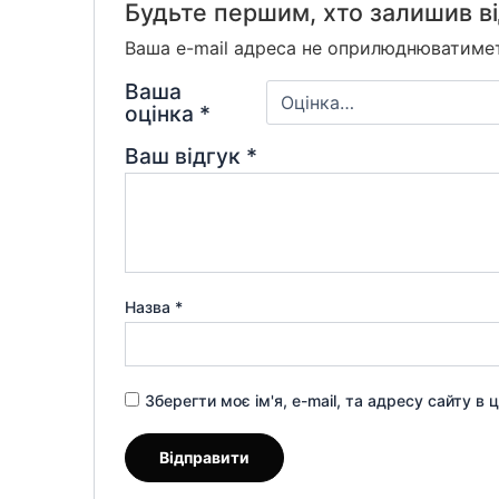
Будьте першим, хто залишив в
Ваша e-mail адреса не оприлюднюватиме
Ваша
оцінка
*
Ваш відгук
*
Назва
*
Зберегти моє ім'я, e-mail, та адресу сайту в