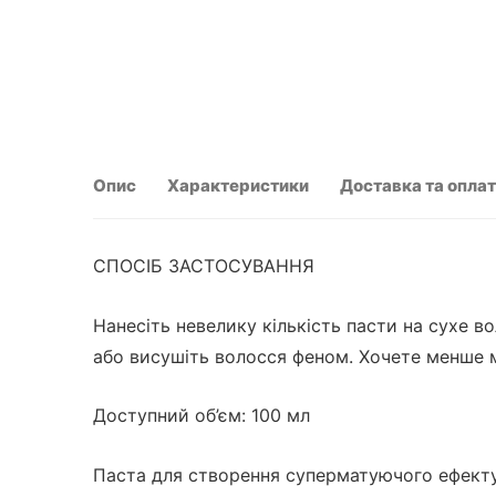
Опис
Характеристики
Доставка та опла
СПОСІБ ЗАСТОСУВАННЯ
Нанесіть невелику кількість пасти на сухе 
або висушіть волосся феном. Хочете менше 
Доступний об’єм: 100 мл
Паста для створення суперматуючого ефекту