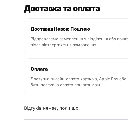
Доставка та оплата
Доставка Новою Поштою
Відправляємо замовлення у відділення або пошто
після підтвердження замовлення.
Оплата
Доступна онлайн-оплата карткою, Apple Pay або
бути доступна оплата при отриманні.
Відгуків немає, поки що.