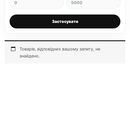
Застосувати
Товарів, відповідних вашому запиту, не
знайдено.