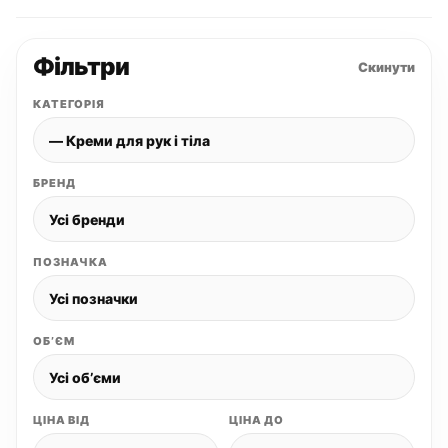
Фільтри
Скинути
КАТЕГОРІЯ
БРЕНД
ПОЗНАЧКА
ОБʼЄМ
ЦІНА ВІД
ЦІНА ДО