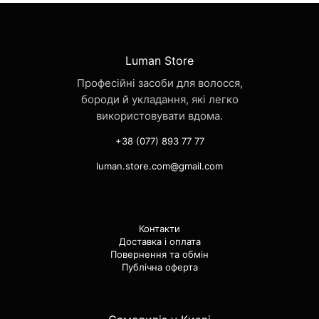
Luman Store
Професійні засоби для волосся,
бороди й укладання, які легко
використовувати вдома.
+38 (077) 893 77 77
luman.store.com@gmail.com
Контакти
Доставка і оплата
Повернення та обмін
Публічна оферта