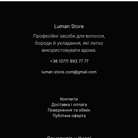
Luman Store
Професійні засоби для волосся,
бороди й укладання, які легко
використовувати вдома.
+38 (077) 893 77 77
luman.store.com@gmail.com
Контакти
Доставка і оплата
Повернення та обмін
Публічна оферта