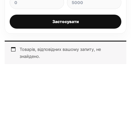
Застосувати
Товарів, відповідних вашому запиту, не
знайдено.