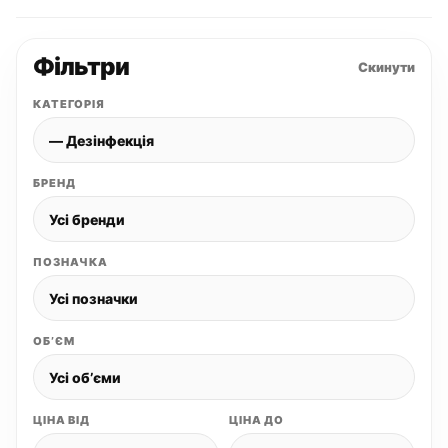
Фільтри
Скинути
КАТЕГОРІЯ
БРЕНД
ПОЗНАЧКА
ОБʼЄМ
ЦІНА ВІД
ЦІНА ДО