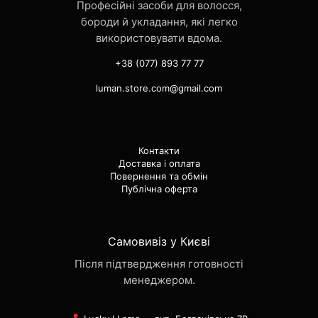
Професійні засоби для волосся,
бороди й укладання, які легко
використовувати вдома.
+38 (077) 893 77 77
luman.store.com@gmail.com
Контакти
Доставка і оплата
Повернення та обмін
Публічна оферта
Самовивіз у Києві
Після підтвердження готовності
менеджером.