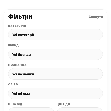
Фільтри
Скинути
КАТЕГОРІЯ
БРЕНД
ПОЗНАЧКА
ОБʼЄМ
ЦІНА ВІД
ЦІНА ДО