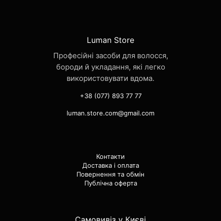
Luman Store
Професійні засоби для волосся,
бороди й укладання, які легко
використовувати вдома.
+38 (077) 893 77 77
luman.store.com@gmail.com
Контакти
Доставка і оплата
Повернення та обмін
Публічна оферта
Самовивіз у Києві