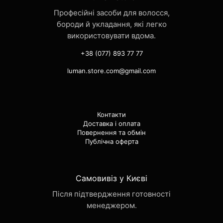
Професійні засоби для волосся,
бороди й укладання, які легко
використовувати вдома.
+38 (077) 893 77 77
luman.store.com@gmail.com
Контакти
Доставка і оплата
Повернення та обмін
Публічна оферта
Самовивіз у Києві
Після підтвердження готовності
менеджером.