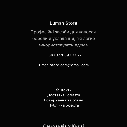
Luman Store
Професійні засоби для волосся,
бороди й укладання, які легко
використовувати вдома.
+38 (077) 893 77 77
luman.store.com@gmail.com
Контакти
Доставка і оплата
Повернення та обмін
Публічна оферта
Самовивіз у Києві