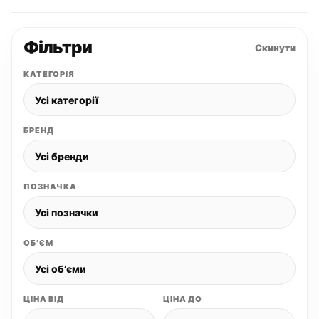
Фільтри
Скинути
КАТЕГОРІЯ
БРЕНД
ПОЗНАЧКА
ОБʼЄМ
ЦІНА ВІД
ЦІНА ДО