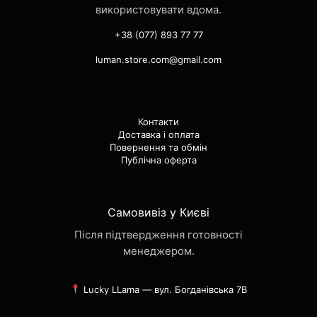
використовувати вдома.
+38 (077) 893 77 77
luman.store.com@gmail.com
Контакти
Доставка і оплата
Повернення та обмін
Публічна оферта
Самовивіз у Києві
Після підтвердження готовності
менеджером.
Lucky LLama — вул. Богданівська 7В