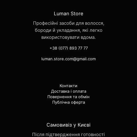
Luman Store
Професійні засоби для волосся,
бороди й укладання, які легко
використовувати вдома.
+38 (077) 893 77 77
luman.store.com@gmail.com
Контакти
Доставка і оплата
Повернення та обмін
Публічна оферта
Самовивіз у Києві
Після підтвердження готовності