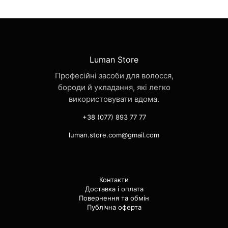
Luman Store
Професійні засоби для волосся,
бороди й укладання, які легко
використовувати вдома.
+38 (077) 893 77 77
luman.store.com@gmail.com
Контакти
Доставка і оплата
Повернення та обмін
Публічна оферта