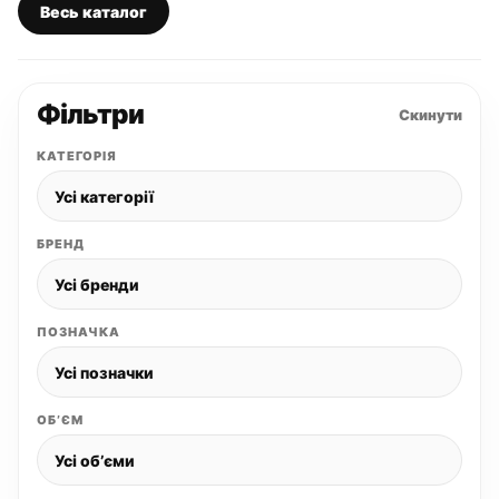
Весь каталог
Фільтри
Скинути
КАТЕГОРІЯ
БРЕНД
ПОЗНАЧКА
ОБʼЄМ