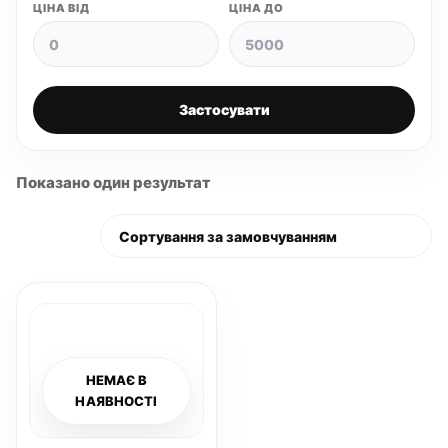
ЦІНА ВІД
ЦІНА ДО
Застосувати
Показано один результат
НЕМАЄ В
НАЯВНОСТІ