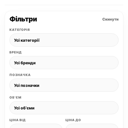
Фільтри
Скинути
КАТЕГОРІЯ
БРЕНД
ПОЗНАЧКА
ОБʼЄМ
ЦІНА ВІД
ЦІНА ДО