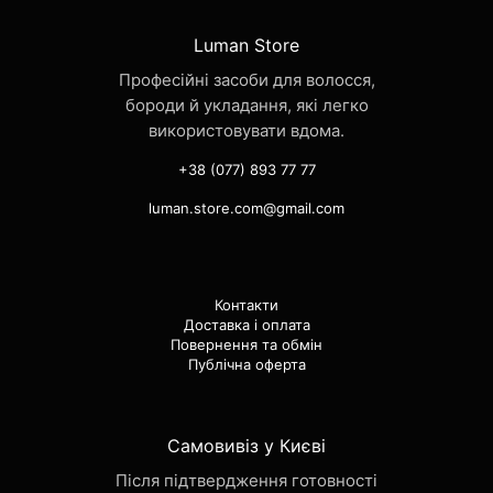
Luman Store
Професійні засоби для волосся,
бороди й укладання, які легко
використовувати вдома.
+38 (077) 893 77 77
luman.store.com@gmail.com
Контакти
Доставка і оплата
Повернення та обмін
Публічна оферта
Самовивіз у Києві
Після підтвердження готовності